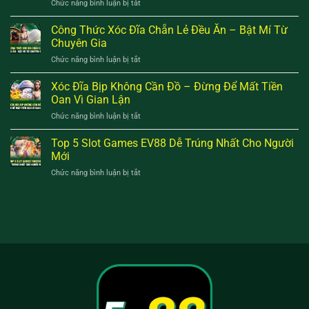
ở
Chức năng bình luận bị tắt
Thế
Kèo
Nào?
AOS
Công Thức Xóc Đĩa Chẵn Lẻ Đều Ăn – Bật Mí Từ
Mẹo
Là
Bắt
Chuyên Gia
Gì?
Kèo
ở
Chức năng bình luận bị tắt
Hãy
Chuẩn
Công
Tìm
Từ
Thức
Xóc Đĩa Bịp Không Cần Đồ – Đừng Để Mất Tiền
Hiểu
EV88
Xóc
Ngay
Oan Vì Gian Lận
Đĩa
Trước
ở
Chức năng bình luận bị tắt
Chẵn
Khi
Xóc
Lẻ
Đặt
Đĩa
Top 5 Slot Games EV88 Dễ Trúng Nhất Cho Người
Đều
Cược
Bịp
Ăn
Mới
Không
–
ở
Chức năng bình luận bị tắt
Cần
Bật
Top
Đồ
Mí
5
–
Từ
Slot
Đừng
Chuyên
Games
Để
Gia
EV88
Mất
Dễ
Tiền
Trúng
Oan
Nhất
Vì
Cho
Gian
Người
Lận
Mới