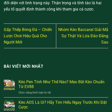
đối diện với tình trạng này. Thận trọng và tỉnh táo là hai
yếu tố quyết định thành công khi tham gia cá cược.
Gấp Thếp Bóng Đá – Chiến
Nhóm Kéo Baccarat Giải Mã
Lược Chơi Hiệu Quả Cho
Sự Thật Và Lừa Đảo Đằng
Người Mới
Sau
BÀI VIẾT MỚI NHẤT
Kèo Pen Tính Như Thế Nào? Mẹo Bắt Kèo Chuẩn
Từ EV88
ở
Chức năng bình luận bị tắt
Kèo
Pen
Kèo AOS Là Gì? Hãy Tìm Hiểu Ngay Trước Khi Đặt
Tính
Cược
Như