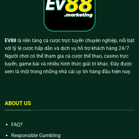
EV88
là nền tảng cá cược trực tuyến chuyên nghiệp, nổi bật
với tỷ lệ cược hấp dẫn và dịch vụ hỗ trợ khách hàng 24/7.
Người chơi có thể tham gia cá cược thể thao, casino trực
tuyến, game bài và nhiều hình thức giải trí khác. Đây được
xem là một trong những nhà cái uy tín hàng đầu hiện nay.
ABOUT US
FAQ
?
Responsible Gambling