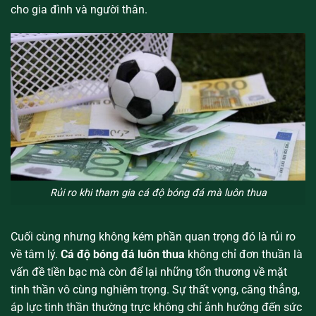
cho gia đình và người thân.
Rủi ro khi tham gia cá độ bóng đá mà luôn thua
Cuối cùng nhưng không kém phần quan trọng đó là rủi ro
về tâm lý.
Cá độ bóng đá luôn thua
không chỉ đơn thuần là
vấn đề tiền bạc mà còn để lại những tổn thương về mặt
tinh thần vô cùng nghiêm trọng. Sự thất vọng, căng thẳng,
áp lực tinh thần thường trực không chỉ ảnh hưởng đến sức