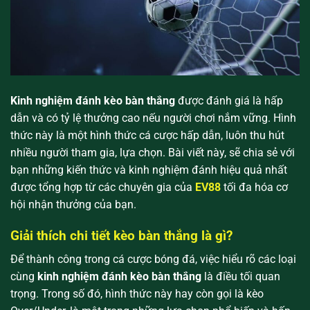
Kinh nghiệm đánh kèo bàn thắng
được đánh giá là hấp
dẫn và có tỷ lệ thưởng cao nếu người chơi nắm vững. Hình
thức này là một hình thức cá cược hấp dẫn, luôn thu hút
nhiều người tham gia, lựa chọn. Bài viết này, sẽ chia sẻ với
bạn những kiến thức và kinh nghiệm đánh hiệu quả nhất
được tổng hợp từ các chuyên gia của
EV88
tối đa hóa cơ
hội nhận thưởng của bạn.
Giải thích chi tiết kèo bàn thắng là gì?
Để thành công trong cá cược bóng đá, việc hiểu rõ các loại
cùng
kinh nghiệm đánh kèo bàn thắng
là điều tối quan
trọng. Trong số đó, hình thức này hay còn gọi là kèo