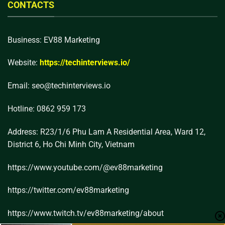
CONTACTS
Business: EV88 Marketing
Website:
https://techinterviews.io/
Email:
seo@techinterviews.io
Hotline: 0862 959 173
Address: R23/1/6 Phu Lam A Residential Area, Ward 12,
District 6, Ho Chi Minh City, Vietnam
https://www.youtube.com/@ev88marketing
https://twitter.com/ev88marketing
https://www.twitch.tv/ev88marketing/about