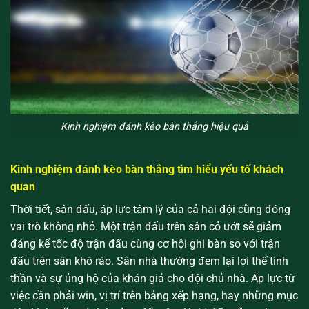
Kinh nghiệm đánh kèo bàn thắng hiệu quả
Kinh nghiệm đánh kèo bàn thắng tìm hiểu yếu tố khách
quan
Thời tiết, sân đấu, áp lực tâm lý của cả hai đội cũng đóng
vai trò không nhỏ. Một trận đấu trên sân cỏ ướt sẽ giảm
đáng kể tốc độ trận đấu cùng cơ hội ghi bàn so với trận
đấu trên sân khô ráo. Sân nhà thường đem lại lợi thế tinh
thần và sự ủng hộ của khán giả cho đội chủ nhà. Áp lực từ
việc cần phải win, vị trí trên bảng xếp hạng, hay những mục